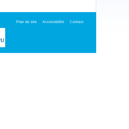
Plan du site
Accessibilité
Contact