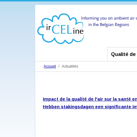
Qualité de l
Accueil
Actualités
Impact de la qualité de l'air sur la santé 
Hebben stakingsdagen een significante im