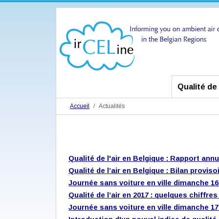
Qualité de l
Accueil
Actualités
Qualité de l'air en Belgique : Rapport annu
Qualité de l’air en Belgique : Bilan proviso
Journée sans voiture en ville dimanche 1
Qualité de l’air en 2017 : quelques chiffre
Journée sans voiture en ville dimanche 1