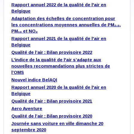
Rapport annuel 2022 de la qualité de l'air en
Belgique
Adaptation des échelles de concentration pour
les concentrations moyennes annuelles de PM₂.₅,
PM₁₀ et NO₂
Rapport annuel 2021 de la qualité de l'air en
Belgique
Qualité de l’air : Bilan provisoire 2022
L’indice de la qualité de l'air s’adapte aux
nouvelles recommandations plus strictes de
l’OMS
Nouvel indice BelAQI
Rapport annuel 2020 de la qualité de l'air en
Belgique
Qualité de l’air : Bilan provisoire 2021
Aero Aventure
Qualité de l’air : Bilan provisoire 2020
Journée sans voiture en ville dimanche 20
septembre 2020