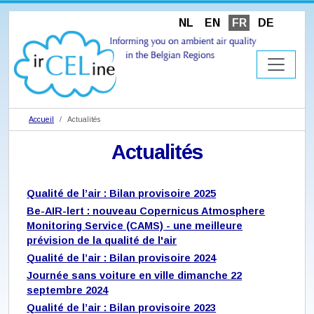
NL
EN
FR
DE
Accueil
Actualités
Actualités
Qualité de l’air : Bilan provisoire 2025
Be-AIR-lert : nouveau Copernicus Atmosphere
Monitoring Service (CAMS) - une meilleure
prévision de la qualité de l'air
Qualité de l’air : Bilan provisoire 2024
Journée sans voiture en ville dimanche 22
septembre 2024
Qualité de l’air : Bilan provisoire 2023