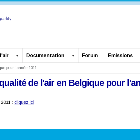
'air
Documentation
Forum
Emissions
ique pour l'année 2011
ualité de l'air en Belgique pour l'
e 2011 :
cliquez ici