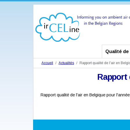
Qualité de l
Accueil
Actualités
Rapport qualité de l'air en Belg
Rapport q
Rapport qualité de l'air en Belgique pour l'anné