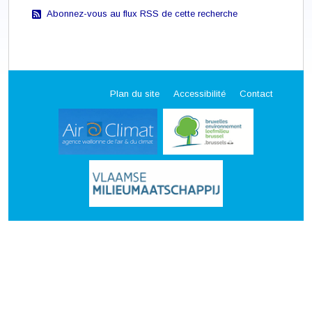
Abonnez-vous au flux RSS de cette recherche
Plan du site
Accessibilité
Contact